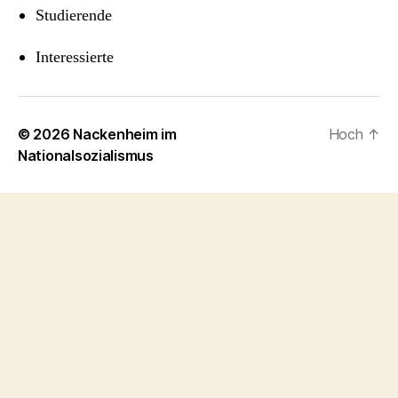
Studierende
Interessierte
© 2026
Nackenheim im
Hoch
↑
Nationalsozialismus