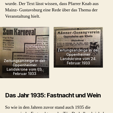
wurde. Der Text lässt wissen, dass Pfarrer Knab aus
Mainz- Gustavsburg eine Rede über das Thema der
Veranstaltung hielt.
Zeitungsanzeige in der
Oppenheimer
Landskrone vom 24.
Zeitungsanzeige in der
Februar 1933
Oppenheimer
Landskrone vom 03.
Februar 1933
Das Jahr 1935: Fastnacht und Wein
So wie in den Jahren zuvor stand auch 1935 die