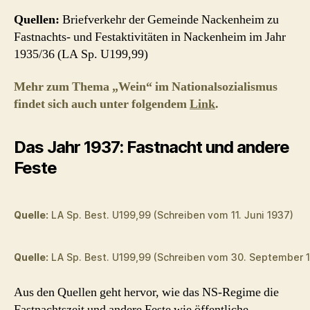
Quellen:
Briefverkehr der Gemeinde Nackenheim zu
Fastnachts- und Festaktivitäten in Nackenheim im Jahr
1935/36 (LA Sp. U199,99)
Mehr zum Thema „Wein“ im Nationalsozialismus
findet sich auch unter folgendem
Link
.
Das Jahr 1937: Fastnacht
und andere
Feste
Quelle:
LA Sp. Best. U199,99 (Schreiben vom 11. Juni 1937)
Quelle:
LA Sp. Best. U199,99 (Schreiben vom 30. September 
Aus den Quellen geht hervor, wie das NS-Regime die
Fastnachtszeit und andere Feste wie öffentliche