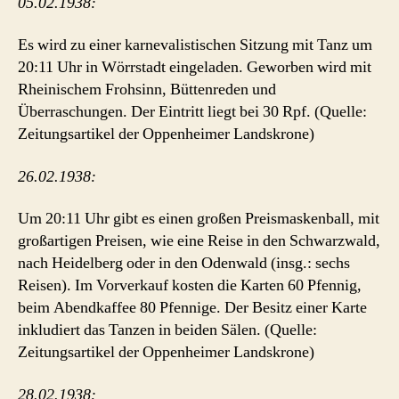
05.02.1938:
Es wird zu einer karnevalistischen Sitzung mit Tanz um
20:11 Uhr in Wörrstadt eingeladen. Geworben wird mit
Rheinischem Frohsinn, Büttenreden und
Überraschungen. Der Eintritt liegt bei 30 Rpf. (Quelle:
Zeitungsartikel der Oppenheimer Landskrone)
26.02.1938:
Um 20:11 Uhr gibt es einen großen Preismaskenball, mit
großartigen Preisen, wie eine Reise in den Schwarzwald,
nach Heidelberg oder in den Odenwald (insg.: sechs
Reisen). Im Vorverkauf kosten die Karten 60 Pfennig,
beim Abendkaffee 80 Pfennige. Der Besitz einer Karte
inkludiert das Tanzen in beiden Sälen. (Quelle:
Zeitungsartikel der Oppenheimer Landskrone)
28.02.1938: