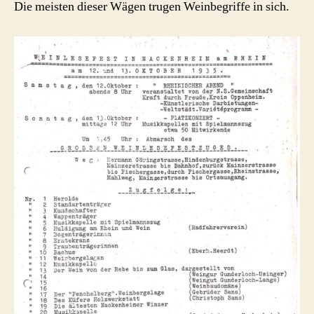
Die meisten dieser Wägen trugen Weinbegriffe in sich.