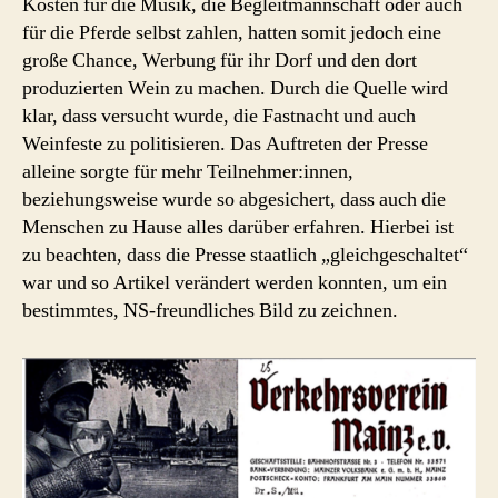
Kosten für die Musik, die Begleitmannschaft oder auch
für die Pferde selbst zahlen, hatten somit jedoch eine
große Chance, Werbung für ihr Dorf und den dort
produzierten Wein zu machen. Durch die Quelle wird
klar, dass versucht wurde, die Fastnacht und auch
Weinfeste zu politisieren. Das Auftreten der Presse
alleine sorgte für mehr Teilnehmer:innen,
beziehungsweise wurde so abgesichert, dass auch die
Menschen zu Hause alles darüber erfahren. Hierbei ist
zu beachten, dass die Presse staatlich „gleichgeschaltet“
war und so Artikel verändert werden konnten, um ein
bestimmtes, NS-freundliches Bild zu zeichnen.