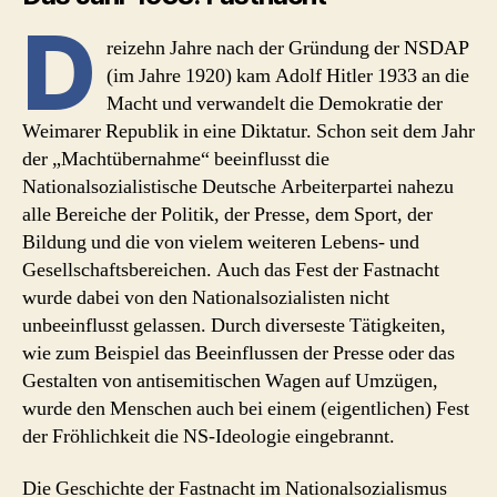
D
reizehn Jahre nach der Gründung der NSDAP
(im Jahre 1920) kam Adolf Hitler 1933 an die
Macht und verwandelt die Demokratie der
Weimarer Republik in eine Diktatur. Schon seit dem Jahr
der „Machtübernahme“ beeinflusst die
Nationalsozialistische Deutsche Arbeiterpartei nahezu
alle Bereiche der Politik, der Presse, dem Sport, der
Bildung und die von vielem weiteren Lebens- und
Gesellschaftsbereichen. Auch das Fest der Fastnacht
wurde dabei von den Nationalsozialisten nicht
unbeeinflusst gelassen. Durch diverseste Tätigkeiten,
wie zum Beispiel das Beeinflussen der Presse oder das
Gestalten von antisemitischen Wagen auf Umzügen,
wurde den Menschen auch bei einem (eigentlichen) Fest
der Fröhlichkeit die NS-Ideologie eingebrannt.
Die Geschichte der Fastnacht im Nationalsozialismus