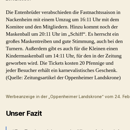
Die Entenbrüder verabschieden die Fastnachtssaison in
Nackenheim mit einem Umzug um 16:11 Uhr mit dem
Komitee und den Mitgliedern. Hinzu kommt noch der
Maskenball um 20:11 Uhr im „Schiff“. Es herrscht ein
großes Maskentreiben und gute Stimmung, auch bei den
Turnern. Außerdem gibt es auch für die Kleinen einen
Kindermaskenball um 14:11 Uhr, für den in der Zeitung
geworben wird. Die Tickets kosten 20 Pfennige und
jeder Besucher erhält ein karnevalistisches Geschenk.
(Quelle: Zeitungsartikel der Oppenheimer Landskrone)
Werbeanzeige in der „Oppenheimer Landskrone“ vom 24. Feb
Unser Fazit