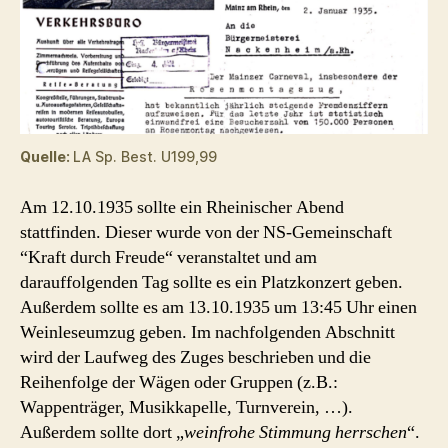
Quelle:
LA Sp. Best. U199,99
Am 12.10.1935 sollte ein Rheinischer Abend
stattfinden. Dieser wurde von der NS-Gemeinschaft
“Kraft durch Freude“ veranstaltet und am
darauffolgenden Tag sollte es ein Platzkonzert geben.
Außerdem sollte es am 13.10.1935 um 13:45 Uhr einen
Weinleseumzug geben. Im nachfolgenden Abschnitt
wird der Laufweg des Zuges beschrieben und die
Reihenfolge der Wägen oder Gruppen (z.B.:
Wappenträger, Musikkapelle, Turnverein, …).
Außerdem sollte dort „
weinfrohe Stimmung herrschen
“.