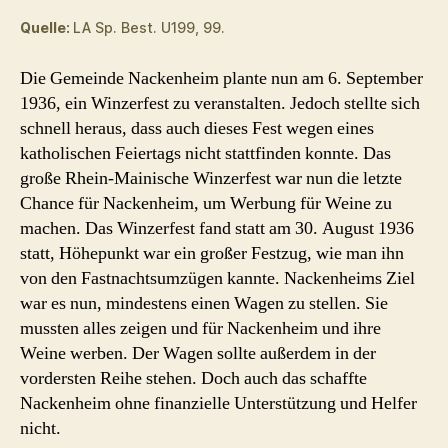
Quelle:
LA Sp. Best. U199, 99.
Die Gemeinde Nackenheim plante nun am 6. September
1936, ein Winzerfest zu veranstalten. Jedoch stellte sich
schnell heraus, dass auch dieses Fest wegen eines
katholischen Feiertags nicht stattfinden konnte. Das
große Rhein-Mainische Winzerfest war nun die letzte
Chance für Nackenheim, um Werbung für Weine zu
machen. Das Winzerfest fand statt am 30. August 1936
statt, Höhepunkt war ein großer Festzug, wie man ihn
von den Fastnachtsumzügen kannte. Nackenheims Ziel
war es nun, mindestens einen Wagen zu stellen. Sie
mussten alles zeigen und für Nackenheim und ihre
Weine werben. Der Wagen sollte außerdem in der
vordersten Reihe stehen. Doch auch das schaffte
Nackenheim ohne finanzielle Unterstützung und Helfer
nicht.