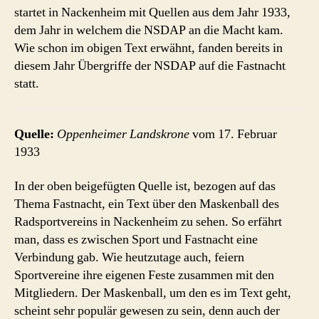
startet in Nackenheim mit Quellen aus dem Jahr 1933,
dem Jahr in welchem die NSDAP an die Macht kam.
Wie schon im obigen Text erwähnt, fanden bereits in
diesem Jahr Übergriffe der NSDAP auf die Fastnacht
statt.
Quelle:
Oppenheimer Landskrone
vom 17. Februar
1933
In der oben beigefügten Quelle ist, bezogen auf das
Thema Fastnacht, ein Text über den Maskenball des
Radsportvereins in Nackenheim zu sehen. So erfährt
man, dass es zwischen Sport und Fastnacht eine
Verbindung gab. Wie heutzutage auch, feiern
Sportvereine ihre eigenen Feste zusammen mit den
Mitgliedern. Der Maskenball, um den es im Text geht,
scheint sehr populär gewesen zu sein, denn auch der