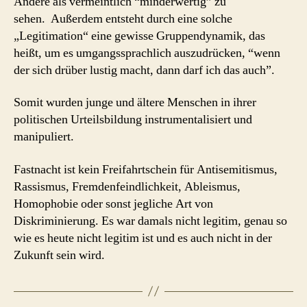
Andere als vermeintlich “minderwertig” zu
sehen. Außerdem entsteht durch eine solche
„Legitimation“ eine gewisse Gruppendynamik, das
heißt, um es umgangssprachlich auszudrücken, “wenn
der sich drüber lustig macht, dann darf ich das auch”.
Somit wurden junge und ältere Menschen in ihrer
politischen Urteilsbildung instrumentalisiert und
manipuliert.
Fastnacht ist kein Freifahrtschein für Antisemitismus,
Rassismus, Fremdenfeindlichkeit, Ableismus,
Homophobie oder sonst jegliche Art von
Diskriminierung. Es war damals nicht legitim, genau so
wie es heute nicht legitim ist und es auch nicht in der
Zukunft sein wird.