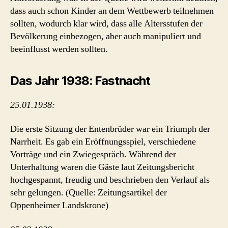
dass auch schon Kinder an dem Wettbewerb teilnehmen
sollten, wodurch klar wird, dass alle Altersstufen der
Bevölkerung einbezogen, aber auch manipuliert und
beeinflusst werden sollten.
Das Jahr 1938: Fastnacht
25.01.1938:
Die erste Sitzung der Entenbrüder war ein Triumph der
Narrheit. Es gab ein Eröffnungsspiel, verschiedene
Vorträge und ein Zwiegespräch. Während der
Unterhaltung waren die Gäste laut Zeitungsbericht
hochgespannt, freudig und beschrieben den Verlauf als
sehr gelungen. (Quelle: Zeitungsartikel der
Oppenheimer Landskrone)