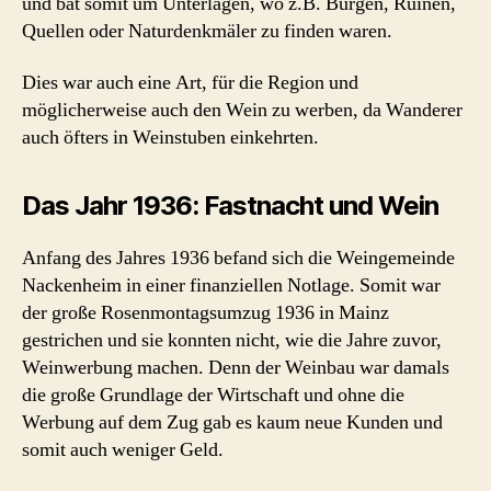
und bat somit um Unterlagen, wo z.B. Burgen, Ruinen,
Quellen oder Naturdenkmäler zu finden waren.
Dies war auch eine Art, für die Region und
möglicherweise auch den Wein zu werben, da Wanderer
auch öfters in Weinstuben einkehrten.
Das Jahr 1936: Fastnacht
und Wein
Anfang des Jahres 1936 befand sich die Weingemeinde
Nackenheim in einer finanziellen Notlage. Somit war
der große Rosenmontagsumzug 1936 in Mainz
gestrichen und sie konnten nicht, wie die Jahre zuvor,
Weinwerbung machen. Denn der Weinbau war damals
die große Grundlage der Wirtschaft und ohne die
Werbung auf dem Zug gab es kaum neue Kunden und
somit auch weniger Geld.