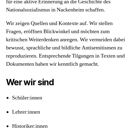
für eine aktive Erinnerung an die Geschichte des
Nationalsozialismus in Nackenheim schaffen.
Wir zeigen Quellen und Kontexte auf. Wir stellen
Fragen, eröffnen Blickwinkel und möchten zum
kritischen Weiterdenken anregen. Wir vermeiden dabei
bewusst, sprachliche und bildliche Antisemitismen zu
reproduzieren. Entsprechende Tilgungen in Texten und
Dokumenten haben wir kenntlich gemacht.
Wer wir sind
Schüler:innen
Lehrer:innen
Historiker:innen