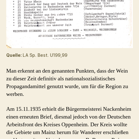
Quelle:
LA Sp. Best. U199,99
Man erkennt an den genannten Punkten, dass der Wein
zu dieser Zeit definitiv als nationalsozialistisches
Propagandamittel genutzt wurde, um für die Region zu
werben.
Am 15.11.1935 erhielt die Bürgermeisterei Nackenheim
einen erneuten Brief, diesmal jedoch von der Deutschen
Arbeitsfront des Kreises Oppenheim. Der Kreis wollte
die Gebiete um Mainz herum für Wanderer erschließen