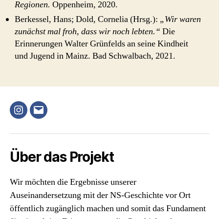
Regionen.
Oppenheim, 2020.
Berkessel, Hans; Dold, Cornelia (Hrsg.):
„Wir waren
zunächst mal froh, dass wir noch lebten.“
Die
Erinnerungen Walter Grünfelds an seine Kindheit
und Jugend in Mainz. Bad Schwalbach, 2021.
Instagram
E-
Mail
Über das Projekt
Wir möchten die Ergebnisse unserer
Auseinandersetzung mit der NS-Geschichte vor Ort
öffentlich zugänglich machen und somit das Fundament