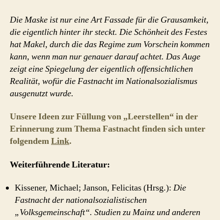
Die Maske ist nur eine Art Fassade für die Grausamkeit,
die eigentlich hinter ihr steckt. Die Schönheit des Festes
hat Makel, durch die das Regime zum Vorschein kommen
kann, wenn man nur genauer darauf achtet. Das Auge
zeigt eine Spiegelung der eigentlich offensichtlichen
Realität, wofür die Fastnacht im Nationalsozialismus
ausgenutzt wurde.
Unsere Ideen zur Füllung von „Leerstellen“ in der
Erinnerung zum Thema Fastnacht finden sich unter
folgendem
Link
.
Weiterführende Literatur:
Kissener, Michael; Janson, Felicitas (Hrsg.):
Die
Fastnacht der nationalsozialistischen
„Volksgemeinschaft“. Studien zu Mainz und anderen