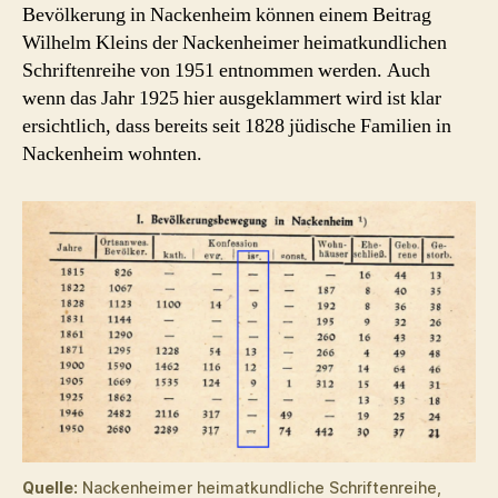
Bevölkerung in Nackenheim können einem Beitrag
Wilhelm Kleins der Nackenheimer heimatkundlichen
Schriftenreihe von 1951 entnommen werden. Auch
wenn das Jahr 1925 hier ausgeklammert wird ist klar
ersichtlich, dass bereits seit 1828 jüdische Familien in
Nackenheim wohnten.
Quelle:
Nackenheimer heimatkundliche Schriftenreihe,