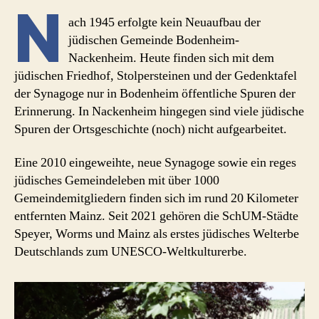
N
ach 1945 erfolgte kein Neuaufbau der
jüdischen Gemeinde Bodenheim-
Nackenheim. Heute finden sich mit dem
jüdischen Friedhof, Stolpersteinen und der Gedenktafel
der Synagoge nur in Bodenheim öffentliche Spuren der
Erinnerung. In Nackenheim hingegen sind viele jüdische
Spuren der Ortsgeschichte (noch) nicht aufgearbeitet.
Eine 2010 eingeweihte, neue Synagoge sowie ein reges
jüdisches Gemeindeleben mit über 1000
Gemeindemitgliedern finden sich im rund 20 Kilometer
entfernten Mainz. Seit 2021 gehören die SchUM-Städte
Speyer, Worms und Mainz als erstes jüdisches Welterbe
Deutschlands zum UNESCO-Weltkulturerbe.