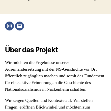
Instagram
E-
Mail
Über das Projekt
Wir möchten die Ergebnisse unserer
Auseinandersetzung mit der NS-Geschichte vor Ort
öffentlich zugänglich machen und somit das Fundament
für eine aktive Erinnerung an die Geschichte des
Nationalsozialismus in Nackenheim schaffen.
Wir zeigen Quellen und Kontexte auf. Wir stellen
Fragen, eröffnen Blickwinkel und möchten zum