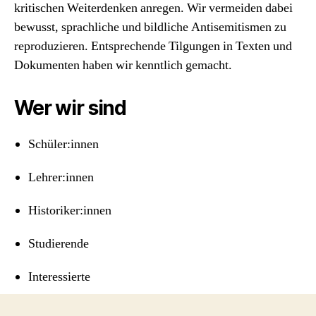
kritischen Weiterdenken anregen. Wir vermeiden dabei
bewusst, sprachliche und bildliche Antisemitismen zu
reproduzieren. Entsprechende Tilgungen in Texten und
Dokumenten haben wir kenntlich gemacht.
Wer wir sind
Schüler:innen
Lehrer:innen
Historiker:innen
Studierende
Interessierte