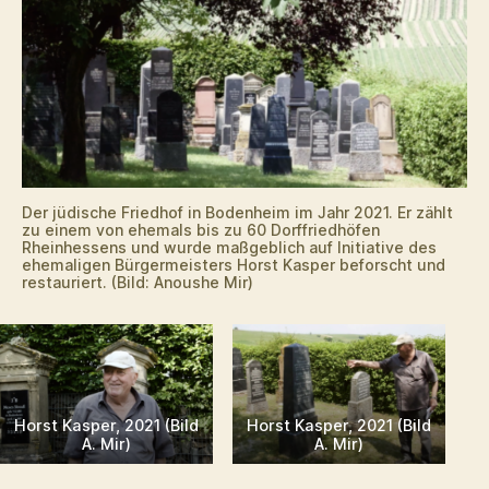
Der jüdische Friedhof in Bodenheim im Jahr 2021. Er zählt
zu einem von ehemals bis zu 60 Dorffriedhöfen
Rheinhessens und wurde maßgeblich auf Initiative des
ehemaligen Bürgermeisters Horst Kasper beforscht und
restauriert. (Bild: Anoushe Mir)
Horst Kasper, 2021 (Bild
Horst Kasper, 2021 (Bild
A. Mir)
A. Mir)