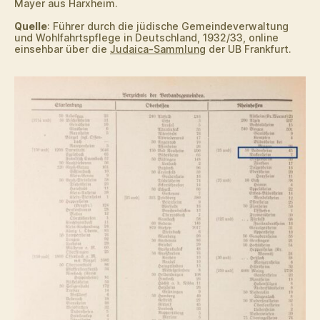
Mayer aus Harxheim.
Quelle
: Führer durch die jüdische Gemeindeverwaltung
und Wohlfahrtspflege in Deutschland, 1932/33, online
einsehbar über die
Judaica-Sammlung
der UB Frankfurt.