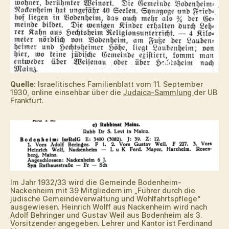
Quelle:
Israelitisches Familienblatt vom 11. September
1930, online einsehbar über die
Judaica-Sammlung
der UB
Frankfurt.
Im Jahr 1932/33 wird die Gemeinde Bodenheim-
Nackenheim mit 39 Mitgliedern im „Führer durch die
jüdische Gemeindeverwaltung und Wohlfahrtspflege“
ausgewiesen. Heinrich Wolff aus Nackenheim wird nach
Adolf Behringer und Gustav Weil aus Bodenheim als 3.
Vorsitzender angegeben. Lehrer und Kantor ist Ferdinand