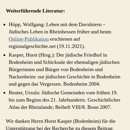
Weiterführende Literatur:
Höpp, Wolfgang: Leben mit dem Davidstern –
Jüdisches Leben in Rheinhessen früher und heute.
Online-Publikation
erschienen auf
regionalgeschichte.net (19.11.2021).
Kasper, Horst (Hrsg.): Der jüdische Friedhof in
Bodenheim und Schicksale der ehemaligen jüdischen
Bürgerinnen und Bürger von Bodenheim und
Nackenheim: zur jüdischen Geschichte in Bodenheim
und gegen das Vergessen. Bodenheim 2004.
Reuter, Ursula: Jüdische Gemeinden vom frühen 19.
bis zum Beginn des 21. Jahrhunderts. Geschichtlicher
Atlas der Rheinlande; Beiheft VIII/8. Bonn 2007.
Wir danken Herrn Horst Kasper (Bodenheim) für die
Unterstützung bei der Recherche zu diesem Beitrag.