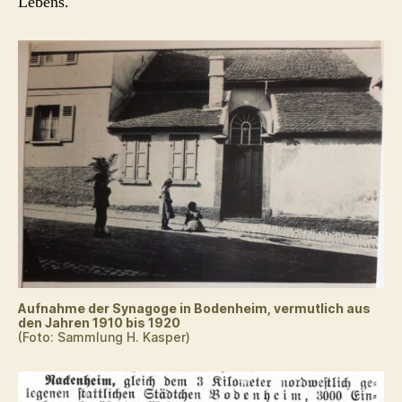
Lebens.
Aufnahme der Synagoge in Bodenheim, vermutlich aus
den Jahren 1910 bis 1920
(Foto: Sammlung H. Kasper)