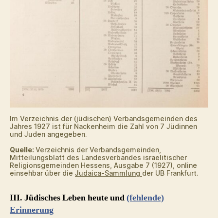
Im Verzeichnis der (jüdischen) Verbandsgemeinden des
Jahres 1927 ist für Nackenheim die Zahl von 7 Jüdinnen
und Juden angegeben.
Quelle:
Verzeichnis der Verbandsgemeinden,
Mitteilungsblatt des Landesverbandes israelitischer
Religionsgemeinden Hessens, Ausgabe 7 (1927), online
einsehbar über die
Judaica-Sammlung
der UB Frankfurt.
III. Jüdisches Leben heute und
(fehlende)
Erinnerung